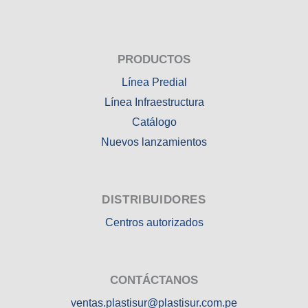
PRODUCTOS
Línea Predial
Línea Infraestructura
Catálogo
Nuevos lanzamientos
DISTRIBUIDORES
Centros autorizados
CONTÁCTANOS
ventas.plastisur@plastisur.com.pe