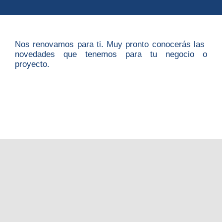
Nos renovamos para ti. Muy pronto conocerás las
novedades que tenemos para tu negocio o
proyecto.