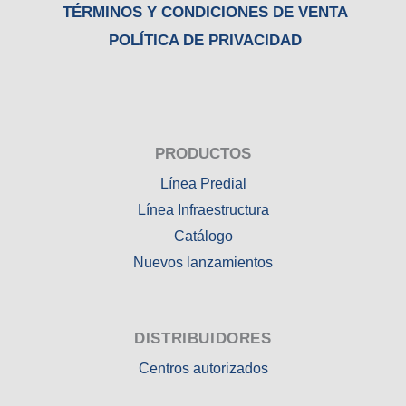
TÉRMINOS Y CONDICIONES DE VENTA
POLÍTICA DE PRIVACIDAD
PRODUCTOS
Línea Predial
Línea Infraestructura
Catálogo
Nuevos lanzamientos
DISTRIBUIDORES
Centros autorizados