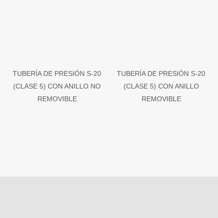
TUBERÍA DE PRESIÓN S-20
TUBERÍA DE PRESIÓN S-20
(CLASE 5) CON ANILLO NO
(CLASE 5) CON ANILLO
REMOVIBLE
REMOVIBLE