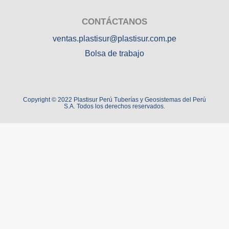
CONTÁCTANOS
ventas.plastisur@plastisur.com.pe
Bolsa de trabajo
Copyright © 2022 Plastisur Perú Tuberías y Geosistemas del Perú
S.A. Todos los derechos reservados.