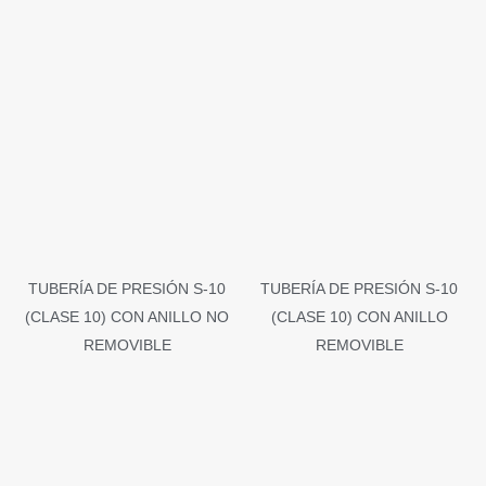
TUBERÍA DE PRESIÓN S-10
TUBERÍA DE PRESIÓN S-10
(CLASE 10) CON ANILLO NO
(CLASE 10) CON ANILLO
REMOVIBLE
REMOVIBLE