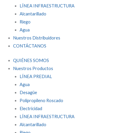
LÍNEA INFRAESTRUCTURA
Alcantarillado
Riego
Agua
Nuestros Distribuidores
CONTÁCTANOS
QUIÉNES SOMOS
Nuestros Productos
LÍNEA PREDIAL
Agua
Desagüe
Polipropileno Roscado
Electricidad
LÍNEA INFRAESTRUCTURA
Alcantarillado
Riego