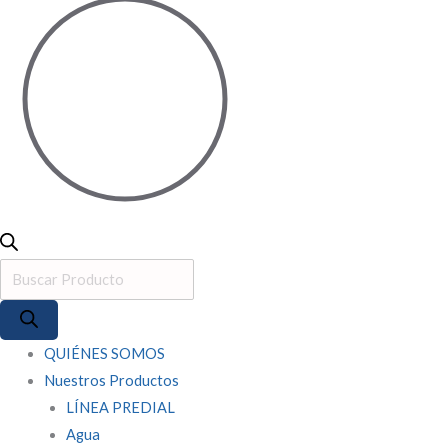
QUIÉNES SOMOS
Nuestros Productos
LÍNEA PREDIAL
Agua