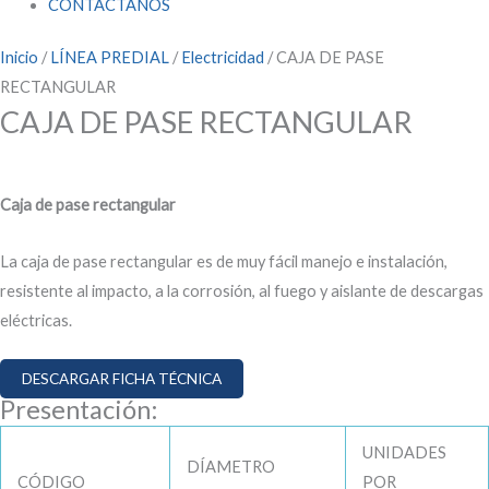
CONTÁCTANOS
Inicio
/
LÍNEA PREDIAL
/
Electricidad
/ CAJA DE PASE
RECTANGULAR
CAJA DE PASE RECTANGULAR
Caja de pase rectangular
La caja de pase rectangular es de muy fácil manejo e instalación,
resistente al impacto, a la corrosión, al fuego y aislante de descargas
eléctricas.
DESCARGAR FICHA TÉCNICA
Presentación:
UNIDADES
DÍAMETRO
CÓDIGO
POR