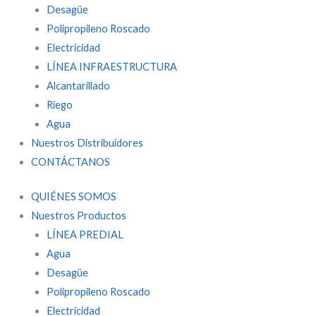
Desagüe
Polipropileno Roscado
Electricidad
LÍNEA INFRAESTRUCTURA
Alcantarillado
Riego
Agua
Nuestros Distribuidores
CONTÁCTANOS
QUIÉNES SOMOS
Nuestros Productos
LÍNEA PREDIAL
Agua
Desagüe
Polipropileno Roscado
Electricidad