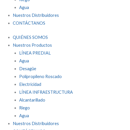
Agua
Nuestros Distribuidores
CONTÁCTANOS
QUIÉNES SOMOS
Nuestros Productos
LÍNEA PREDIAL
Agua
Desagüe
Polipropileno Roscado
Electricidad
LÍNEA INFRAESTRUCTURA
Alcantarillado
Riego
Agua
Nuestros Distribuidores