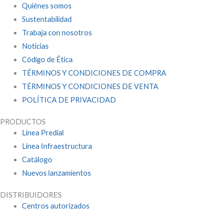
Quiénes somos
Sustentabilidad
Trabaja con nosotros
Noticias
Código de Ética
TÉRMINOS Y CONDICIONES DE COMPRA
TÉRMINOS Y CONDICIONES DE VENTA
POLÍTICA DE PRIVACIDAD
PRODUCTOS
Línea Predial
Línea Infraestructura
Catálogo
Nuevos lanzamientos
DISTRIBUIDORES
Centros autorizados