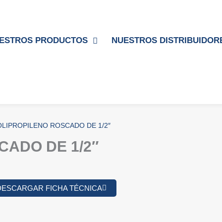
ESTROS PRODUCTOS
NUESTROS DISTRIBUIDOR
OLIPROPILENO ROSCADO DE 1/2″
CADO DE 1/2″
DESCARGAR FICHA TÉCNICA