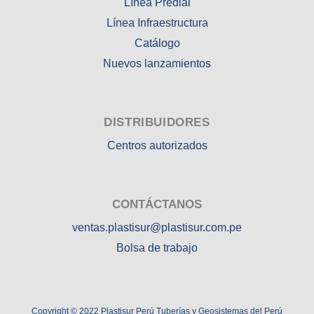
Línea Predial
Línea Infraestructura
Catálogo
Nuevos lanzamientos
DISTRIBUIDORES
Centros autorizados
CONTÁCTANOS
ventas.plastisur@plastisur.com.pe
Bolsa de trabajo
Copyright © 2022 Plastisur Perú Tuberías y Geosistemas del Perú