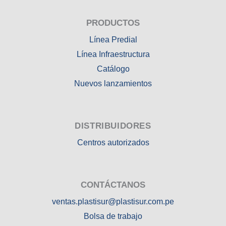
PRODUCTOS
Línea Predial
Línea Infraestructura
Catálogo
Nuevos lanzamientos
DISTRIBUIDORES
Centros autorizados
CONTÁCTANOS
ventas.plastisur@plastisur.com.pe
Bolsa de trabajo