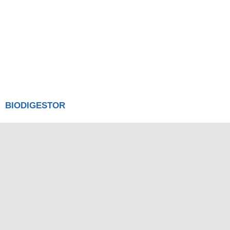
BIODIGESTOR