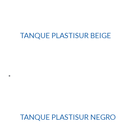
TANQUE PLASTISUR BEIGE
TANQUE PLASTISUR NEGRO