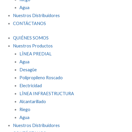
Agua
Nuestros Distribuidores
CONTÁCTANOS
QUIÉNES SOMOS
Nuestros Productos
LÍNEA PREDIAL
Agua
Desagüe
Polipropileno Roscado
Electricidad
LÍNEA INFRAESTRUCTURA
Alcantarillado
Riego
Agua
Nuestros Distribuidores