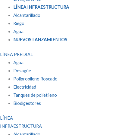
LÍNEA INFRAESTRUCTURA
Alcantarillado
Riego
Agua
NUEVOS LANZAMIENTOS
LÍNEA PREDIAL
Agua
Desagüe
Polipropileno Roscado
Electricidad
Tanques de polietileno
Biodigestores
LÍNEA
INFRAESTRUCTURA
Alcantarillado