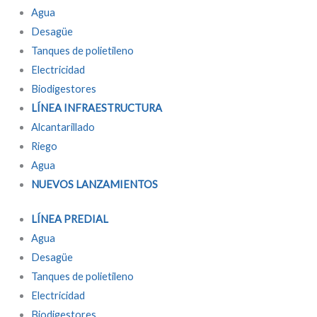
Agua
Desagüe
Tanques de polietileno
Electricidad
Biodigestores
LÍNEA INFRAESTRUCTURA
Alcantarillado
Riego
Agua
NUEVOS LANZAMIENTOS
LÍNEA PREDIAL
Agua
Desagüe
Tanques de polietileno
Electricidad
Biodigestores