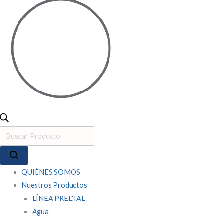
QUIÉNES SOMOS
Nuestros Productos
LÍNEA PREDIAL
Agua