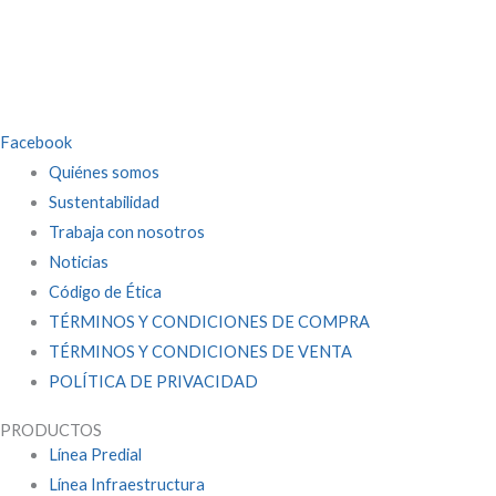
Facebook
Quiénes somos
Sustentabilidad
Trabaja con nosotros
Noticias
Código de Ética
TÉRMINOS Y CONDICIONES DE COMPRA
TÉRMINOS Y CONDICIONES DE VENTA
POLÍTICA DE PRIVACIDAD
PRODUCTOS
Línea Predial
Línea Infraestructura