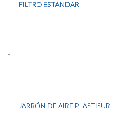
FILTRO ESTÁNDAR
JARRÓN DE AIRE PLASTISUR