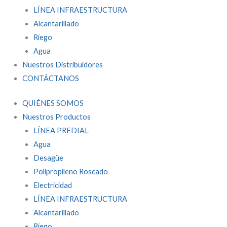
LÍNEA INFRAESTRUCTURA
Alcantarillado
Riego
Agua
Nuestros Distribuidores
CONTÁCTANOS
QUIÉNES SOMOS
Nuestros Productos
LÍNEA PREDIAL
Agua
Desagüe
Polipropileno Roscado
Electricidad
LÍNEA INFRAESTRUCTURA
Alcantarillado
Riego