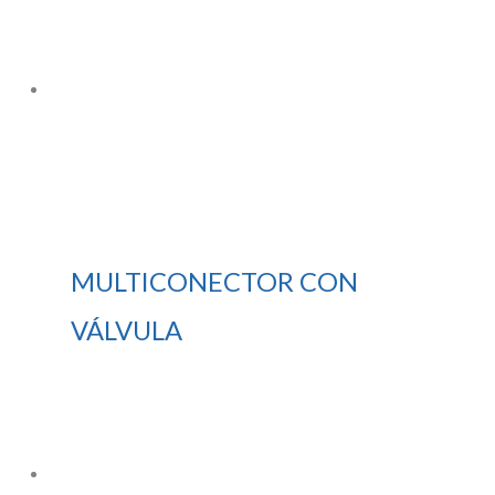
MULTICONECTOR CON
VÁLVULA