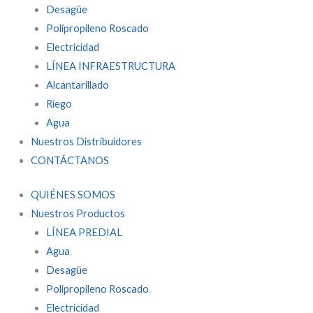
Desagüe
Polipropileno Roscado
Electricidad
LÍNEA INFRAESTRUCTURA
Alcantarillado
Riego
Agua
Nuestros Distribuidores
CONTÁCTANOS
QUIÉNES SOMOS
Nuestros Productos
LÍNEA PREDIAL
Agua
Desagüe
Polipropileno Roscado
Electricidad