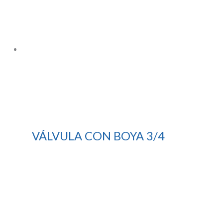
VÁLVULA CON BOYA 3/4