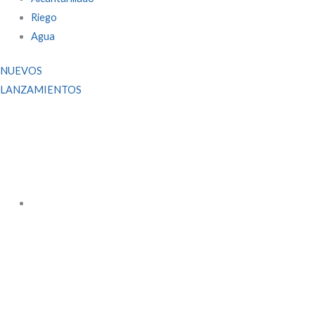
Riego
Agua
NUEVOS
LANZAMIENTOS