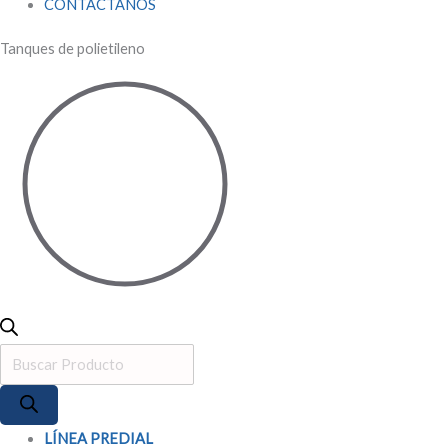
CONTÁCTANOS
Tanques de polietileno
LÍNEA PREDIAL